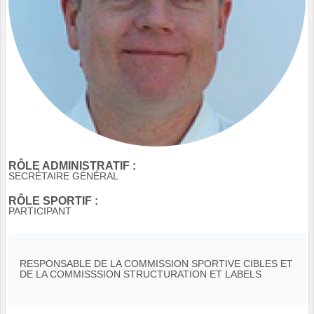
RÔLE ADMINISTRATIF :
SECRÉTAIRE GÉNÉRAL
RÔLE SPORTIF :
PARTICIPANT
RESPONSABLE DE LA COMMISSION SPORTIVE CIBLES ET
DE LA COMMISSSION STRUCTURATION ET LABELS