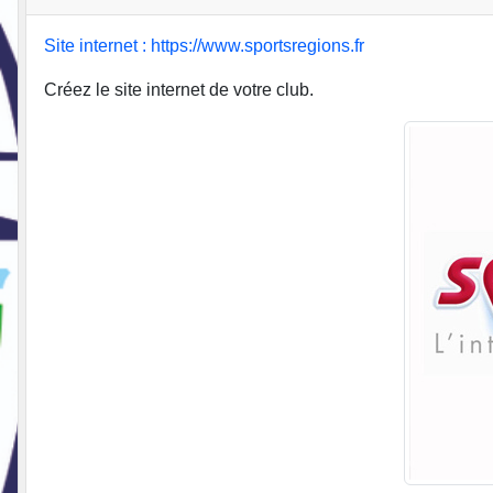
Site internet : https://www.sportsregions.fr
Créez le site internet de votre club.