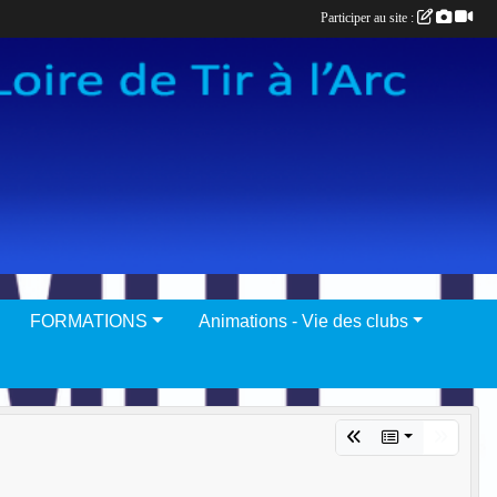
Participer au site :
FORMATIONS
Animations - Vie des clubs