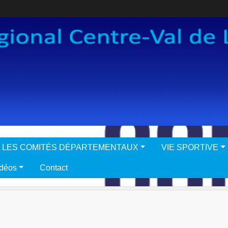
LES COMITÉS DÉPARTEMENTAUX
VIE SPORTIVE
idéos
Contact