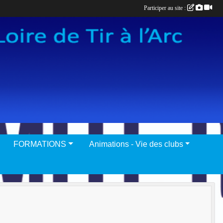
Participer au site :
FORMATIONS
Animations - Vie des clubs