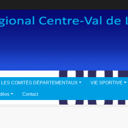
LES COMITÉS DÉPARTEMENTAUX
VIE SPORTIVE
idéos
Contact