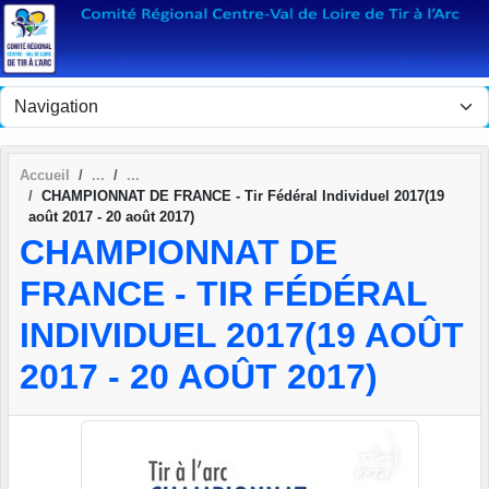
Panneau de gestion des cookies
Accueil
CHAMPIONNAT DE FRANCE - Tir Fédéral Individuel 2017(19
août 2017 - 20 août 2017)
CHAMPIONNAT DE
FRANCE - TIR FÉDÉRAL
INDIVIDUEL 2017(19 AOÛT
2017 - 20 AOÛT 2017)