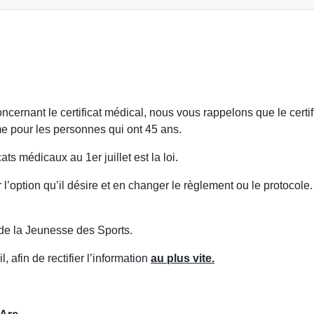
cernant le certificat médical, nous vous rappelons que le certif
 pour les personnes qui ont 45 ans.
ts médicaux au 1er juillet est la loi.
’option qu’il désire et en changer le règlement ou le protocole
 de la Jeunesse des Sports.
 afin de rectifier l’information
au plus vite.