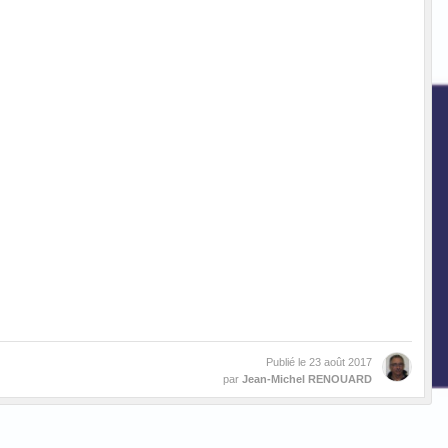
Publié le
23 août 2017
par
Jean-Michel RENOUARD