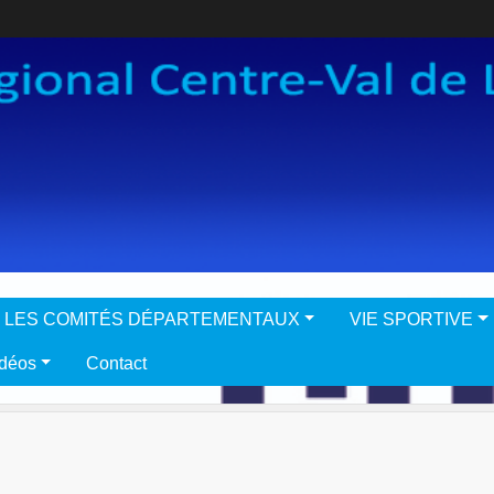
LES COMITÉS DÉPARTEMENTAUX
VIE SPORTIVE
idéos
Contact