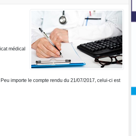
icat médical
. Peu importe le compte rendu du 21/07/2017, celui-ci est