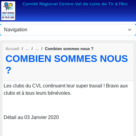
Panneau de gestion des cookies
Accueil
Combien sommes nous ?
COMBIEN SOMMES NOUS
?
Les clubs du CVL continuent leur super travail ! Bravo aux
clubs et à tous leurs bénévoles.
Détail au 03 Janvier 2020