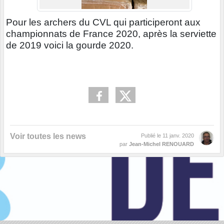
Pour les archers du CVL qui participeront aux
championnats de France 2020, après la serviette
de 2019 voici la gourde 2020.
Voir toutes les news
Publié le
11 janv. 2020
par
Jean-Michel RENOUARD