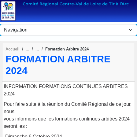
Panneau de gestion des cookies
Accueil
Formation Arbitre 2024
FORMATION ARBITRE
2024
INFORMATION FORMATIONS CONTINUES ARBITRES
2024
Pour faire suite à la réunion du Comité Régional de ce jour,
nous
vous informons que les formations continues arbitres 2024
seront les :
-Dimanche 6 Octobre 2024