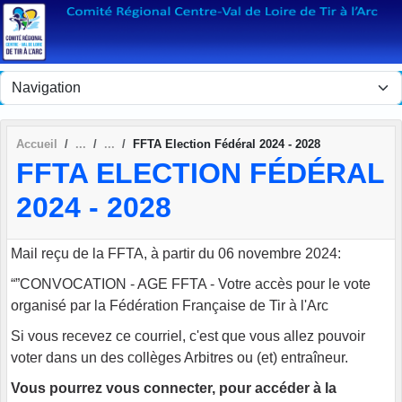
Panneau de gestion des cookies
Accueil
FFTA Election Fédéral 2024 - 2028
FFTA ELECTION FÉDÉRAL
2024 - 2028
Mail reçu de la FFTA, à partir du 06 novembre 2024:
“”CONVOCATION - AGE FFTA - Votre accès pour le vote
organisé par la Fédération Française de Tir à l'Arc
Si vous recevez ce courriel, c'est que vous allez pouvoir
voter dans un des collèges Arbitres ou (et) entraîneur.
Vous pourrez vous connecter, pour accéder à la