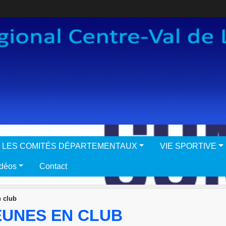
LES COMITÉS DÉPARTEMENTAUX
VIE SPORTIVE
idéos
Contact
n club
EUNES EN CLUB