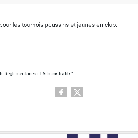
pour les tournois poussins et jeunes en club.
s Réglementaires et Administratifs"