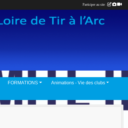
Participer au site :
FORMATIONS
Animations - Vie des clubs