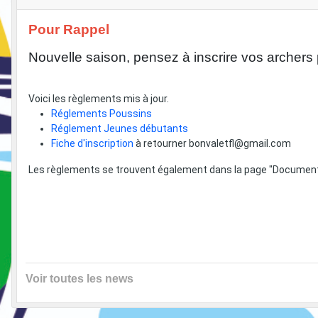
Pour Rappel
Nouvelle saison, pensez à inscrire vos archers 
Voici les règlements mis à jour.
Réglements Poussins
Réglement Jeunes débutants
Fiche d'inscription
à retourner bonvaletfl@gmail.com
Les règlements se trouvent également dans la page "Document
Voir toutes les news