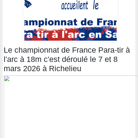
Le championnat de France Para-tir à
l'arc à 18m c'est déroulé le 7 et 8
mars 2026 à Richelieu