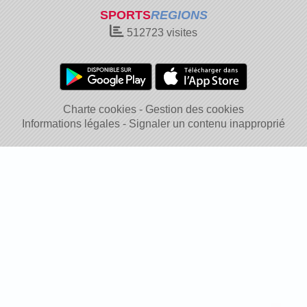
SPORTS
REGIONS
512723
visites
Charte cookies
Gestion des cookies
Informations légales
Signaler un contenu inapproprié