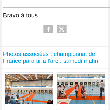
Bravo à tous
Photos associées : championnat de
France para tir à l'arc : samedi matin