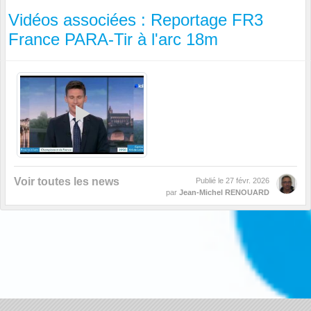
Vidéos associées : Reportage FR3
France PARA-Tir à l'arc 18m
Voir toutes les news
Publié le
27 févr. 2026
par
Jean-Michel RENOUARD