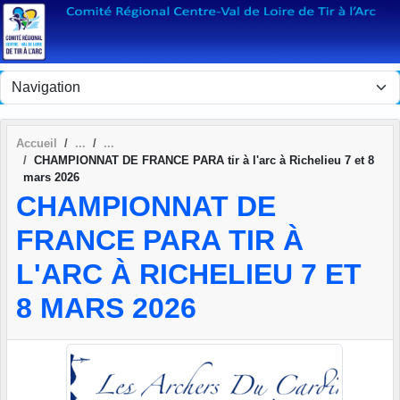
Panneau de gestion des cookies
Accueil
CHAMPIONNAT DE FRANCE PARA tir à l'arc à Richelieu 7 et 8
mars 2026
CHAMPIONNAT DE
FRANCE PARA TIR À
L'ARC À RICHELIEU 7 ET
8 MARS 2026