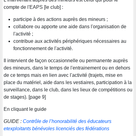
compte de l'EAPS [le club] :
participe à des actions auprès des mineurs ;
collabore ou apporte une aide dans l'organisation de
l'activité ;
contribue aux activités périphériques nécessaires au
fonctionnement de l'activité.
Il intervient de façon occasionnelle ou permanente auprès
des mineurs, dans le temps de l'entrainement ou en dehors
de ce temps mais en lien avec l'activité (trajets, mise en
place du matériel, aide dans les vestiaires, participation à la
surveillance, dans le club, dans les lieux de compétitions ou
de stages). [page 9]
En cliquant le guide
GUIDE :
Contrôle de l’honorabilité des éducateurs
etexploitants bénévoles licenciés des fédérations