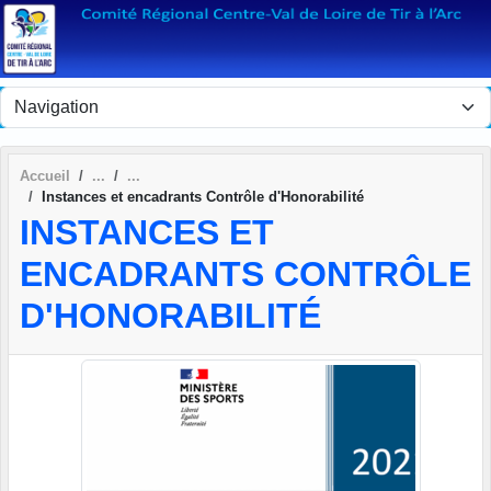
Panneau de gestion des cookies
Accueil
Instances et encadrants Contrôle d'Honorabilité
INSTANCES ET
ENCADRANTS CONTRÔLE
D'HONORABILITÉ