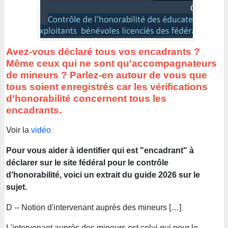
Avez-vous déclaré tous vos encadrants ?
Même ceux qui ne sont qu'accompagnateurs
de mineurs ? Parlez-en autour de vous que
tous soient enregistrés car les vérifications
d'honorabilité concernent tous les
encadrants.
Voir la
vidéo
Pour vous aider à identifier qui est "encadrant" à
déclarer sur le site fédéral pour le contrôle
d'honorabilité, voici un extrait du guide 2026 sur le
sujet.
D -- Notion d'intervenant auprès des mineurs […]
L'intervenant auprès des mineurs est celui qui pour le