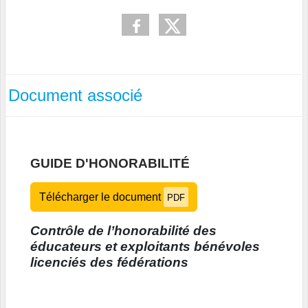
Document associé
GUIDE D'HONORABILITÉ
Télécharger le document
PDF
Contrôle de l’honorabilité des
éducateurs et exploitants bénévoles
licenciés des fédérations