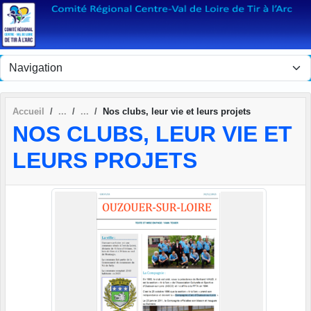
Panneau de gestion des cookies
Accueil
Nos clubs, leur vie et leurs projets
NOS CLUBS, LEUR VIE ET
LEURS PROJETS