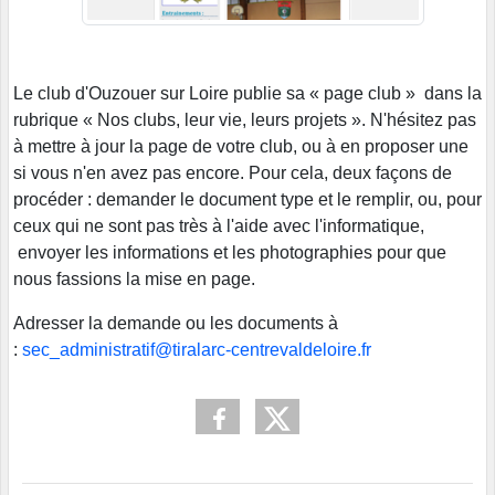
Le club d'Ouzouer sur Loire publie sa « page club » dans la
rubrique « Nos clubs, leur vie, leurs projets ». N'hésitez pas
à mettre à jour la page de votre club, ou à en proposer une
si vous n'en avez pas encore. Pour cela, deux façons de
procéder : demander le document type et le remplir, ou, pour
ceux qui ne sont pas très à l'aide avec l'informatique,
envoyer les informations et les photographies pour que
nous fassions la mise en page.
Adresser la demande ou les documents à
:
sec_administratif@tiralarc-centrevaldeloire.fr