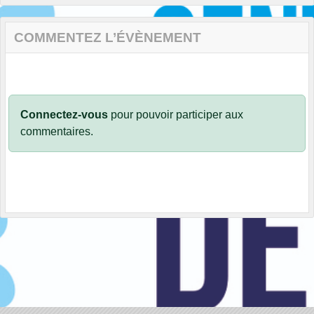
COMMENTEZ L’ÉVÈNEMENT
Connectez-vous
pour pouvoir participer aux
commentaires.