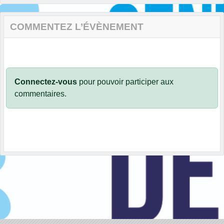
COMMENTEZ L’ÉVÈNEMENT
Connectez-vous
pour pouvoir participer aux
commentaires.