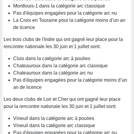
Montlouis-1 dans la catégorie arc classique
Pas d'équipes engagées pour la catégorie arc nu
La Croix en Touraine pour la catégorie moins d’un an
de licence
Les trois clubs de l'Indre qui ont gagné leur place pour la
rencontre nationale les 30 juin et 1 juillet sont:
Cluis dans la catégorie arc à poulies
Chateauroux dans la catégorie arc classique
Chateauroux dans la catégorie arc nu
Pas d'équipes engagées pour la catégorie moins d’un
an de licence
Les deux clubs de Loir et Cher qui ont gagné leur place
pour la rencontre nationale les 30 juin et 1 juillet sont:
Vineuil dans la catégorie arc à poulies
Vineuil dans la catégorie arc classique
Pas d'équipes engagées pour la catégorie arc nu