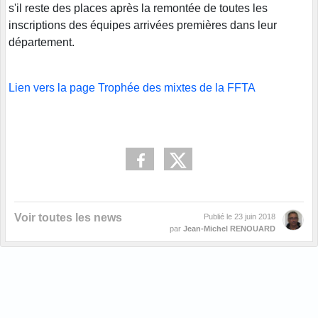
s'il reste des places après la remontée de toutes les
inscriptions des équipes arrivées premières dans leur
département.
Lien vers la page Trophée des mixtes de la FFTA
Voir toutes les news
Publié le
23 juin 2018
par
Jean-Michel RENOUARD