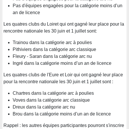
Pas d'équipes engagées pour la catégorie moins d’un
an de licence
Les quatres clubs du Loiret qui ont gagné leur place pour la
rencontre nationale les 30 juin et 1 juillet sont:
Trainou dans la catégorie arc à poulies
Pithiviers dans la catégorie arc classique
Fleury - Saran dans la catégorie arc nu
Ingré dans la catégorie moins d’un an de licence
Les quatres clubs de l'Eure et Loir qui ont gagné leur place
pour la rencontre nationale les 30 juin et 1 juillet sont :
Chartres dans la catégorie arc à poulies
Voves dans la catégorie arc classique
Dreux dans la catégorie arc nu
Brou dans la catégorie moins d’un an de licence
Rappel : les autres équipes participantes pourront s'inscrire