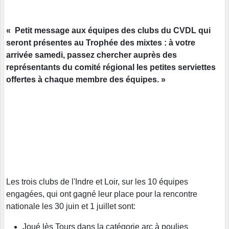
« Petit message aux équipes des clubs du CVDL qui
seront présentes au Trophée des mixtes : à votre
arrivée samedi, passez chercher auprès des
représentants du comité régional les petites serviettes
offertes à chaque membre des équipes. »
Les trois clubs de l'Indre et Loir, sur les 10 équipes
engagées, qui ont gagné leur place pour la rencontre
nationale les 30 juin et 1 juillet sont:
Joué lès Tours dans la catégorie arc à poulies