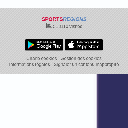
SPORTS
REGIONS
513110
visites
Charte cookies
Gestion des cookies
Informations légales
Signaler un contenu inapproprié