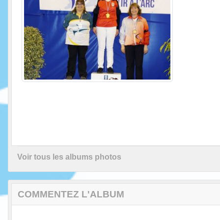
Voir tous les albums photos
COMMENTEZ L'ALBUM