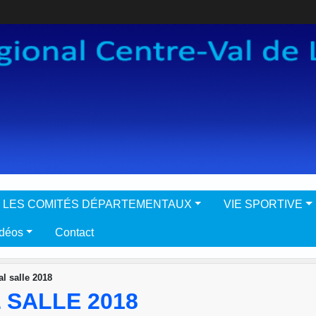
LES COMITÉS DÉPARTEMENTAUX
VIE SPORTIVE
idéos
Contact
l salle 2018
SALLE 2018