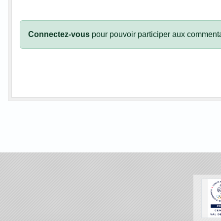
Connectez-vous
pour pouvoir participer aux commenta