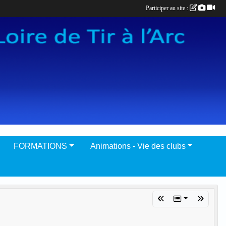
Participer au site :
FORMATIONS
Animations - Vie des clubs