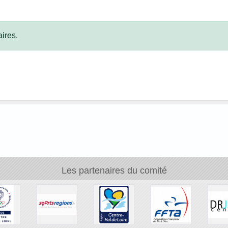
ires.
Les partenaires du comité