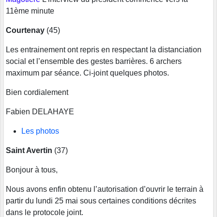
11ème minute
Courtenay
(45)
Les entrainement ont repris en respectant la distanciation
social et l’ensemble des gestes barrières. 6 archers
maximum par séance. Ci-joint quelques photos.
Bien cordialement
Fabien DELAHAYE
L
es photos
Saint Avertin
(37)
Bonjour à tous,
Nous avons enfin obtenu l’autorisation d’ouvrir le terrain à
partir du lundi 25 mai sous certaines conditions décrites
dans le protocole joint.