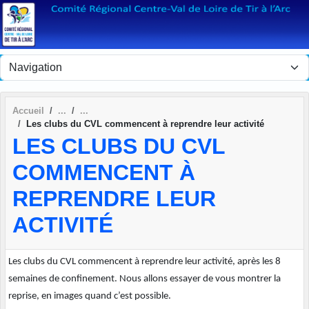
Panneau de gestion des cookies
Accueil
Les clubs du CVL commencent à reprendre leur activité
LES CLUBS DU CVL
COMMENCENT À
REPRENDRE LEUR
ACTIVITÉ
Les clubs du CVL commencent à reprendre leur activité, après les 8
semaines de confinement. Nous allons essayer de vous montrer la
reprise, en images quand c’est possible.