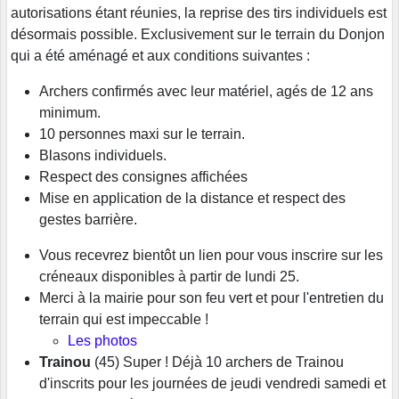
autorisations étant réunies, la reprise des tirs individuels est
désormais possible. Exclusivement sur le terrain du Donjon
qui a été aménagé et aux conditions suivantes :
Archers confirmés avec leur matériel, agés de 12 ans
minimum.
10 personnes maxi sur le terrain.
Blasons individuels.
Respect des consignes affichées
Mise en application de la distance et respect des
gestes barrière.
Vous recevrez bientôt un lien pour vous inscrire sur les
créneaux disponibles à partir de lundi 25.
Merci à la mairie pour son feu vert et pour l'entretien du
terrain qui est impeccable !
Les photos
Trainou
(45) Super ! Déjà 10 archers de Trainou
d'inscrits pour les journées de jeudi vendredi samedi et