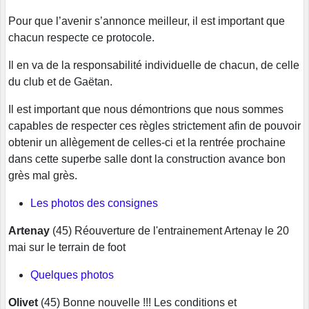
Pour que l’avenir s’annonce meilleur, il est important que
chacun respecte ce protocole.
Il en va de la responsabilité individuelle de chacun, de celle
du club et de Gaëtan.
Il est important que nous démontrions que nous sommes
capables de respecter ces règles strictement afin de pouvoir
obtenir un allègement de celles-ci et la rentrée prochaine
dans cette superbe salle dont la construction avance bon
grès mal grès.
Les photos des consignes
Artenay
(45) Réouverture de l'entrainement Artenay le 20
mai sur le terrain de foot
Quelques photos
Olivet
(45) Bonne nouvelle !!! Les conditions et