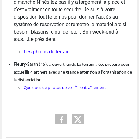
dimanche.N'hésitez pas il y a largement la place et
c'est vraiment en toute sécurité. Je suis à votre
disposition tout le temps pour donner l'accès au
système de réservation et remettre le matériel arc si
besoin, blasons, clou, gel etc... Bon week-end à
tous....Le président.
Les photos du terrain
Fleury-Saran
(45), a ouvert lundi. Le terrain a été préparé pour
accueillir 4 archers avec une grande attention à l’organisation de
la distanciation.
ère
Quelques de photos de ce 1
entraînement