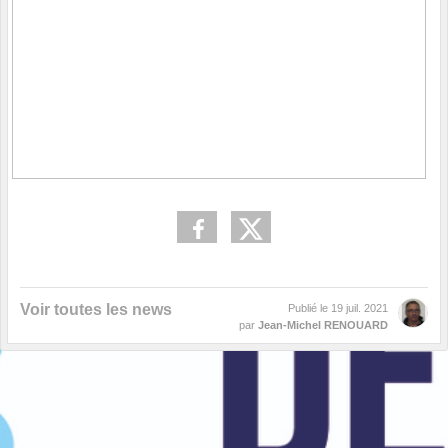
Voir toutes les news
Publié le
19 juil. 2021
par
Jean-Michel RENOUARD