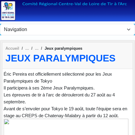
Panneau de gestion des cookies
Accueil
Jeux paralympiques
JEUX PARALYMPIQUES
Éric Pereira est officiellement sélectionné pour les Jeux
Paralympiques de Tokyo
Il participera à ses 2ème Jeux Paralympiques.
Les épreuves de tir à l’arc de dérouleront du 27 août au 4
septembre.
Avant de s’envoler pour Tokyo le 19 août, toute l’équipe sera en
stage au CREPS de Chatenay-Malabry à partir du 12 août.