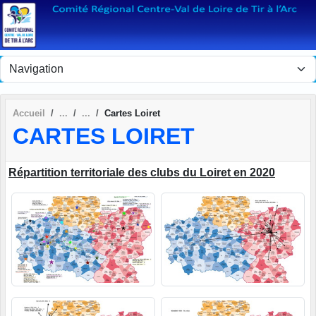
Panneau de gestion des cookies
Accueil
Cartes Loiret
CARTES LOIRET
Répartition territoriale des clubs du Loiret en 2020