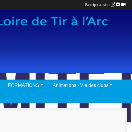
Participer au site :
FORMATIONS
Animations - Vie des clubs