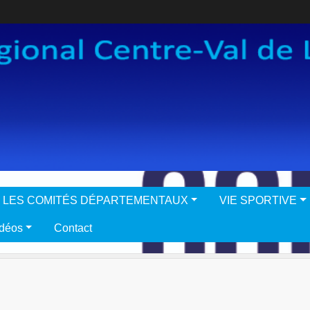
LES COMITÉS DÉPARTEMENTAUX
VIE SPORTIVE
idéos
Contact