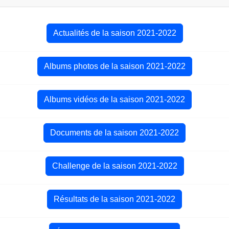
Actualités de la saison 2021-2022
Albums photos de la saison 2021-2022
Albums vidéos de la saison 2021-2022
Documents de la saison 2021-2022
Challenge de la saison 2021-2022
Résultats de la saison 2021-2022