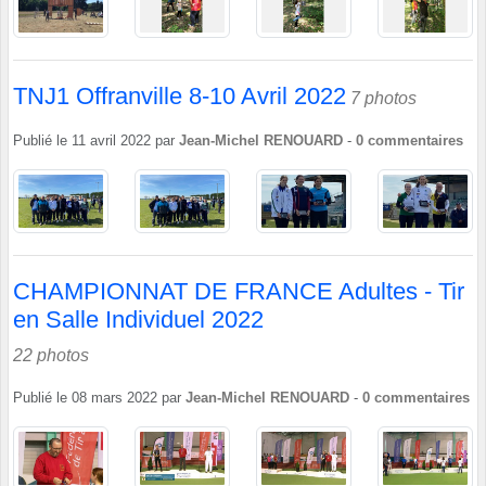
TNJ1 Offranville 8-10 Avril 2022
7 photos
Publié le
11 avril 2022
par
Jean-Michel RENOUARD
-
0
commentaires
CHAMPIONNAT DE FRANCE Adultes - Tir
en Salle Individuel 2022
22 photos
Publié le
08 mars 2022
par
Jean-Michel RENOUARD
-
0
commentaires