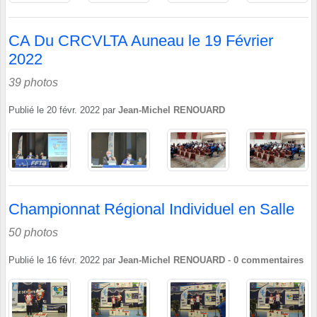
CA Du CRCVLTA Auneau le 19 Février
2022
39 photos
Publié le
20 févr. 2022
par
Jean-Michel RENOUARD
Championnat Régional Individuel en Salle
50 photos
Publié le
16 févr. 2022
par
Jean-Michel RENOUARD
-
0
commentaires