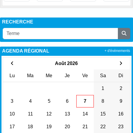
RECHERCHE
AGENDA RÉGIONAL
+ d'évènements
Août 2026
Lu
Ma
Me
Je
Ve
Sa
Di
1
2
3
4
5
6
7
8
9
10
11
12
13
14
15
16
17
18
19
20
21
22
23