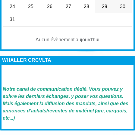
24
25
26
27
28
29
30
31
Aucun évènement aujourd'hui
WHALLER CRCVLTA
Notre canal de communication dédié. Vous pouvez y
suivre les derniers échanges, y poser vos questions.
Mais également la diffusion des mandats, ainsi que des
annonces d'achats/reventes de matériel (arc, carquois,
etc...)