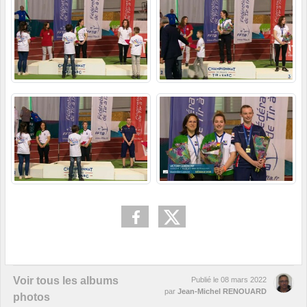
Voir tous les albums
Publié le
08 mars 2022
par
Jean-Michel RENOUARD
photos