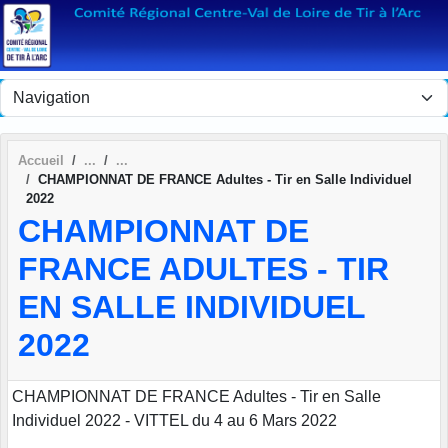
Panneau de gestion des cookies
Accueil
CHAMPIONNAT DE FRANCE Adultes - Tir en Salle Individuel
2022
CHAMPIONNAT DE
FRANCE ADULTES - TIR
EN SALLE INDIVIDUEL
2022
CHAMPIONNAT DE FRANCE Adultes - Tir en Salle
Individuel 2022 - VITTEL du 4 au 6 Mars 2022