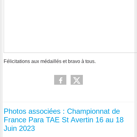
Félicitations aux médaillés et bravo à tous.
Photos associées : Championnat de
France Para TAE St Avertin 16 au 18
Juin 2023