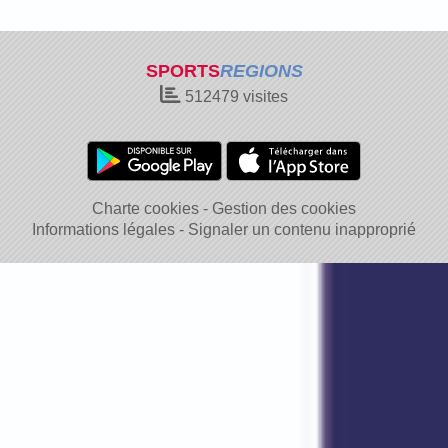
SPORTS
REGIONS
512479
visites
Charte cookies
Gestion des cookies
Informations légales
Signaler un contenu inapproprié