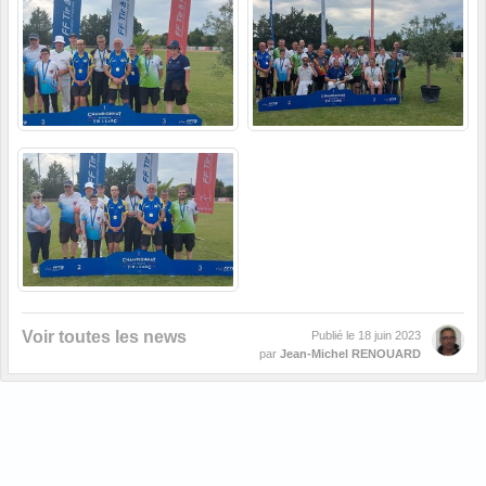
Voir toutes les news
Publié le
18 juin 2023
par
Jean-Michel RENOUARD