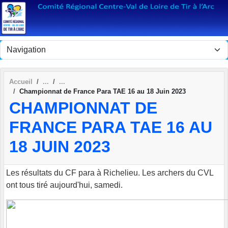
Panneau de gestion des cookies
Accueil
Championnat de France Para TAE 16 au 18 Juin 2023
CHAMPIONNAT DE
FRANCE PARA TAE 16 AU
18 JUIN 2023
Les résultats du CF para à Richelieu. Les archers du CVL
ont tous tiré aujourd'hui, samedi.