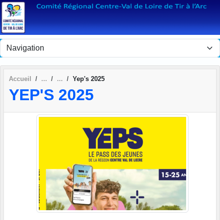
Panneau de gestion des cookies
Accueil
Yep's 2025
YEP'S 2025