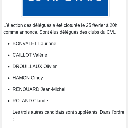
L'élection des délégués a été cloturée le 25 février à 20h
comme annoncé. Sont élus délégués des clubs du CVL
BONVALET Lauriane
CAILLOT Valérie
DROUILLAUX Olivier
HAMON Cindy
RENOUARD Jean-Michel
ROLAND Claude
Les trois autres candidats sont suppléants. Dans l'ordre
: