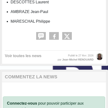
DESCOTTES Laurent
AMBRAZE Jean-Paul
MARESCHAL Philippe
Voir toutes les news
Publié le
27 févr. 2026
par
Jean-Michel RENOUARD
COMMENTEZ LA NEWS
Connectez-vous
pour pouvoir participer aux