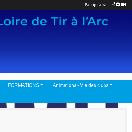
Participer au site :
FORMATIONS
Animations - Vie des clubs