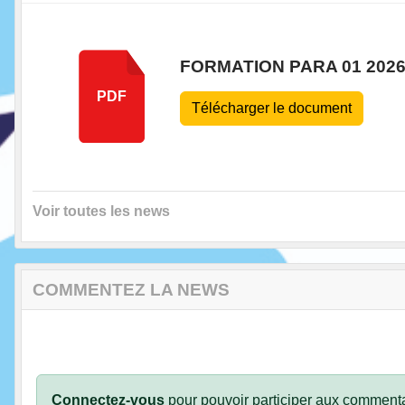
FORMATION PARA 01 202
PDF
Télécharger le document
Voir toutes les news
COMMENTEZ LA NEWS
Connectez-vous
pour pouvoir participer aux commenta