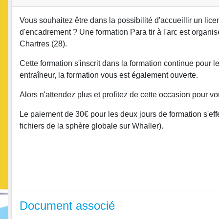
Vous souhaitez être dans la possibilité d'accueillir un lic
d'encadrement ? Une formation Para tir à l'arc est organ
Chartres (28).
Cette formation s'inscrit dans la formation continue pour l
entraîneur, la formation vous est également ouverte.
Alors n'attendez plus et profitez de cette occasion pour vou
Le paiement de 30€ pour les deux jours de formation s'eff
fichiers de la sphère globale sur Whaller).
Document associé