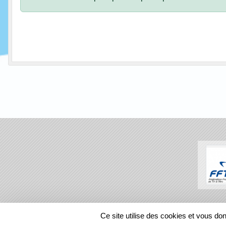
SPORTS
REGIONS
Ce site utilise des cookies et vous do