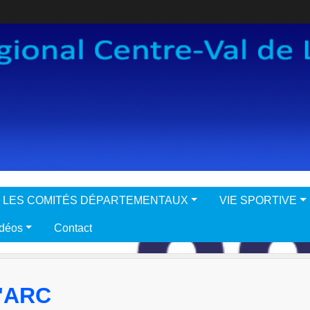
LES COMITÉS DÉPARTEMENTAUX
VIE SPORTIVE
idéos
Contact
'ARC