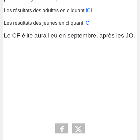
Les résultats des adultes en cliquant
ICI
Les résultats des jeunes en cliquant
ICI
Le CF élite aura lieu en septembre, après les JO.