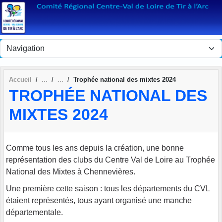
Panneau de gestion des cookies
Accueil
Trophée national des mixtes 2024
TROPHÉE NATIONAL DES
MIXTES 2024
Comme tous les ans depuis la création, une bonne
représentation des clubs du Centre Val de Loire au Trophée
National des Mixtes à Chennevières.
Une première cette saison : tous les départements du CVL
étaient représentés, tous ayant organisé une manche
départementale.