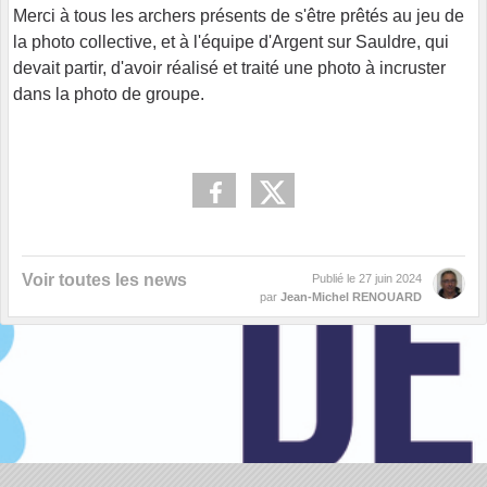
Merci à tous les archers présents de s'être prêtés au jeu de
la photo collective, et à l'équipe d'Argent sur Sauldre, qui
devait partir, d'avoir réalisé et traité une photo à incruster
dans la photo de groupe.
Voir toutes les news
Publié le
27 juin 2024
par
Jean-Michel RENOUARD