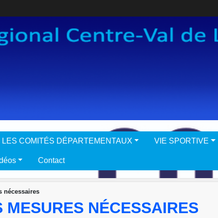
LES COMITÉS DÉPARTEMENTAUX
VIE SPORTIVE
idéos
Contact
s nécessaires
S MESURES NÉCESSAIRES