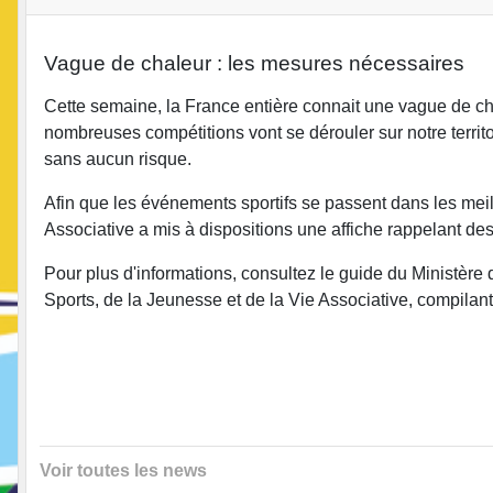
Vague de chaleur : les mesures nécessaires
Cette semaine, la France entière connait une vague de c
nombreuses compétitions vont se dérouler sur notre territo
sans aucun risque.
Afin que les événements sportifs se passent dans les meill
Associative a mis à dispositions une affiche rappelant d
Pour plus d'informations, consultez le guide du Ministère 
Sports, de la Jeunesse et de la Vie Associative, compila
Voir toutes les news