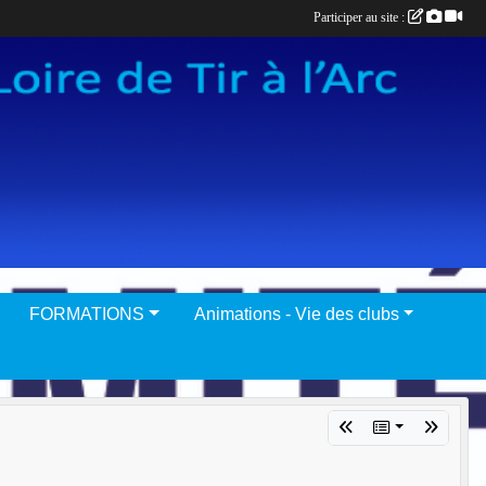
Participer au site :
FORMATIONS
Animations - Vie des clubs