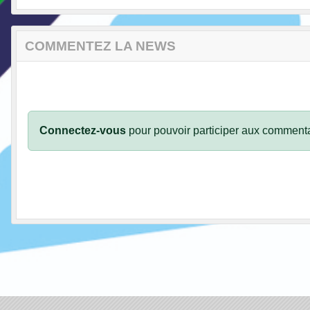
COMMENTEZ LA NEWS
Connectez-vous
pour pouvoir participer aux commenta