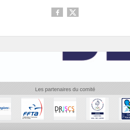
Les partenaires du comité