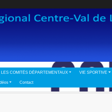
LES COMITÉS DÉPARTEMENTAUX
VIE SPORTIVE
idéos
Contact