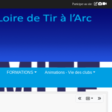
Participer au site :
FORMATIONS
Animations - Vie des clubs