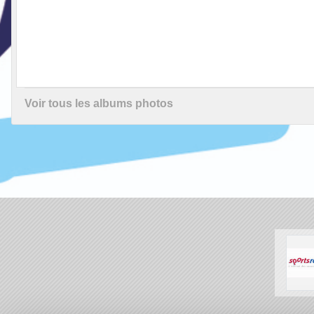
Voir tous les albums photos