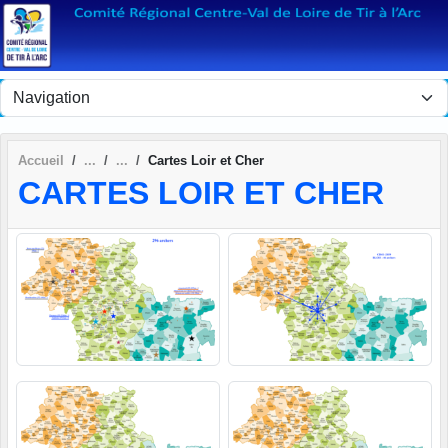
Panneau de gestion des cookies
Accueil
Cartes Loir et Cher
CARTES LOIR ET CHER