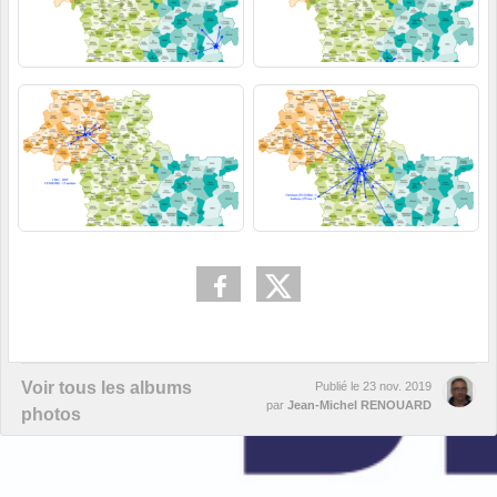
Voir tous les albums
Publié le
23 nov. 2019
par
Jean-Michel RENOUARD
photos