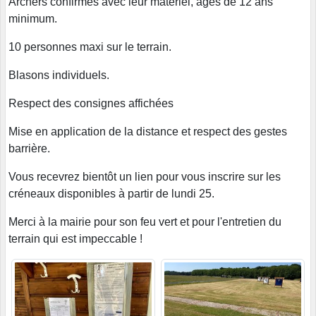
Archers confirmés avec leur matériel, agés de 12 ans
minimum.
10 personnes maxi sur le terrain.
Blasons individuels.
Respect des consignes affichées
Mise en application de la distance et respect des gestes
barrière.
Vous recevrez bientôt un lien pour vous inscrire sur les
créneaux disponibles à partir de lundi 25.
Merci à la mairie pour son feu vert et pour l'entretien du
terrain qui est impeccable !