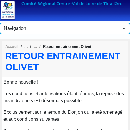
Panneau de gestion des cookies
Accueil
Retour entrainement Olivet
RETOUR ENTRAINEMENT
OLIVET
Bonne nouvelle !!!
Les conditions et autorisations étant réunies, la reprise des
tirs individuels est désormais possible.
Exclusivement sur le terrain du Donjon qui a été aménagé
et aux conditions suivantes :