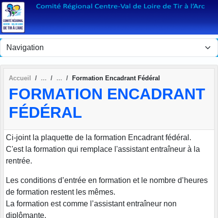
Panneau de gestion des cookies
Accueil
Formation Encadrant Fédéral
FORMATION ENCADRANT
FÉDÉRAL
Ci-joint la plaquette de la formation Encadrant fédéral.
C'est la formation qui remplace l'assistant entraîneur à la
rentrée.
Les conditions d’entrée en formation et le nombre d’heures
de formation restent les mêmes.
La formation est comme l’assistant entraîneur non
diplômante.