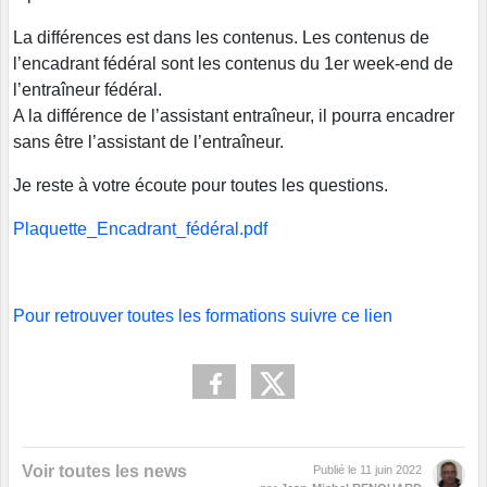
La différences est dans les contenus. Les contenus de
l’encadrant fédéral sont les contenus du 1er week-end de
l’entraîneur fédéral.
A la différence de l’assistant entraîneur, il pourra encadrer
sans être l’assistant de l’entraîneur.
Je reste à votre écoute pour toutes les questions.
Plaquette_Encadrant_fédéral.pdf
Pour retrouver toutes les formations suivre ce lien
Voir toutes les news
Publié le
11 juin 2022