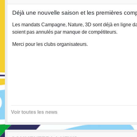
Déjà une nouvelle saison et les premières comp
Les mandats Campagne, Nature, 3D sont déjà en ligne dan
soient pas annulés par manque de compétiteurs.
Merci pour les clubs organisateurs.
Voir toutes les news