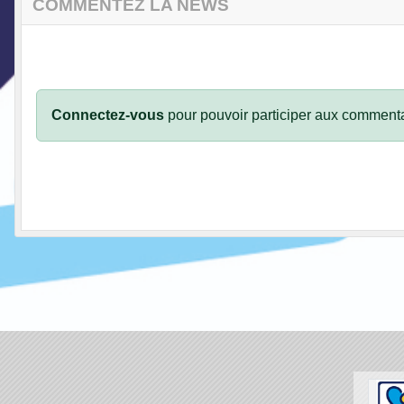
COMMENTEZ LA NEWS
Connectez-vous
pour pouvoir participer aux commenta