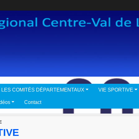
LES COMITÉS DÉPARTEMENTAUX
VIE SPORTIVE
idéos
Contact
E
TIVE