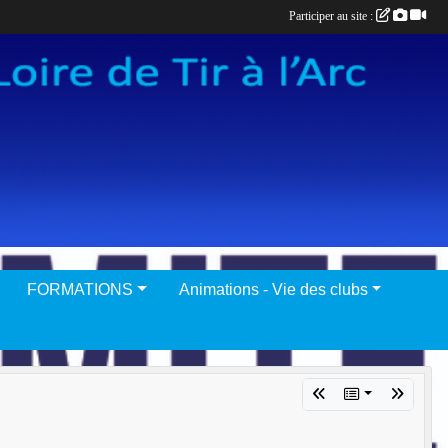
Participer au site :
FORMATIONS
Animations - Vie des clubs