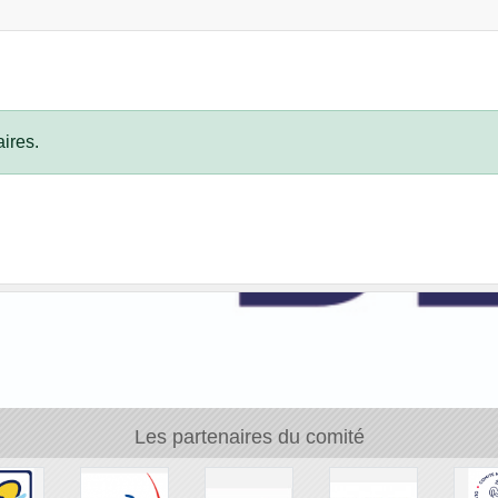
ires.
Les partenaires du comité